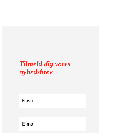
Tilmeld dig vores
nyhedsbrev