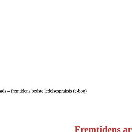
ads – fremtidens bedste ledelsespraksis (e-bog)
Fremtidens ar