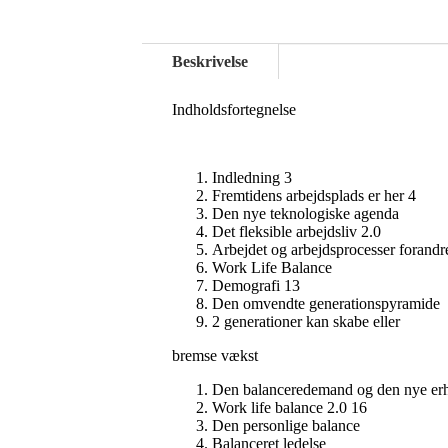
Beskrivelse
Indholdsfortegnelse
Indledning 3
Fremtidens arbejdsplads er her 4
Den nye teknologiske agenda
Det fleksible arbejdsliv 2.0
Arbejdet og arbejdsprocesser forandr
Work Life Balance
Demografi 13
Den omvendte generationspyramide
2 generationer kan skabe eller
bremse vækst
Den balanceredemand og den nye er
Work life balance 2.0 16
Den personlige balance
Balanceret ledelse