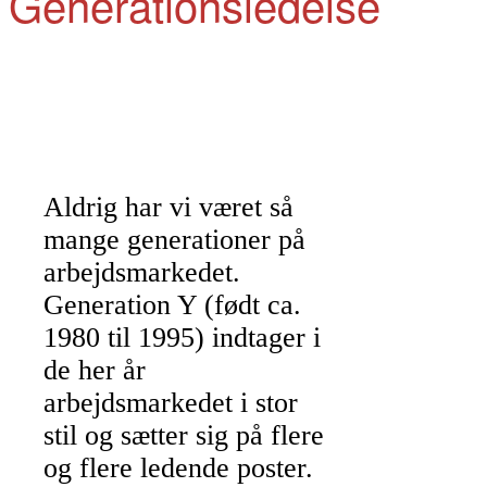
Generationsledelse
Aldrig har vi været så
mange generationer på
arbejdsmarkedet.
Generation Y (født ca.
1980 til 1995) indtager i
de her år
arbejdsmarkedet i stor
stil og sætter sig på flere
og flere ledende poster.