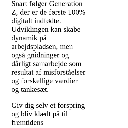
Snart følger Generation
Z, der er de første 100%
digitalt indfødte.
Udviklingen kan skabe
dynamik på
arbejdspladsen, men
også gnidninger og
dårligt samarbejde som
resultat af misforståelser
og forskellige værdier
og tankesæt.
Giv dig selv et forspring
og bliv klædt på til
fremtidens