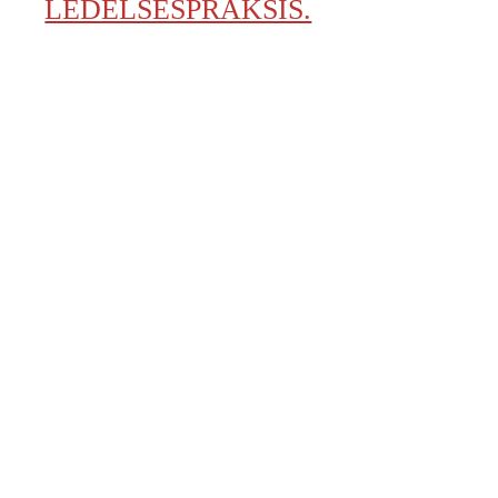
LEDELSESPRAKSIS.