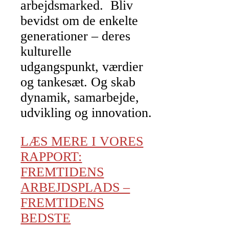
arbejdsmarked. Bliv
bevidst om de enkelte
generationer – deres
kulturelle
udgangspunkt, værdier
og tankesæt. Og skab
dynamik, samarbejde,
udvikling og innovation.
LÆS MERE I VORES
RAPPORT:
FREMTIDENS
ARBEJDSPLADS –
FREMTIDENS
BEDSTE