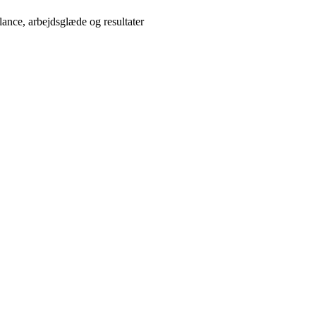
lance, arbejdsglæde og resultater