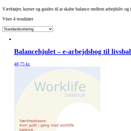
Værktøjer, kurser og guides til at skabe balance mellem arbejdsliv og 
Viser 4 resultater
Balancehjulet – e-arbejdsbog til livsba
48,75
kr.